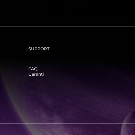
SUPPORT
FAQ
Garanti