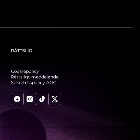
RÄTTSLIG
Cookiepolicy
Rättsligt meddelande
Sekretesspolicy AOC