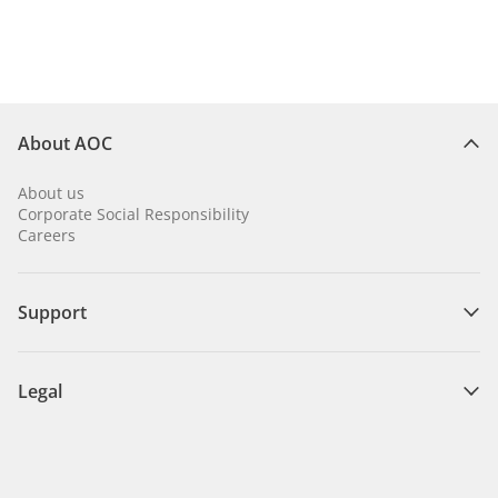
About AOC
About us
Corporate Social Responsibility
Careers
Support
Legal