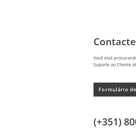
Contacte
Você está procurand
Suporte ao Cliente at
Formulário de
(+351) 8