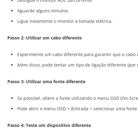
Desligue o monitor AOC da corrente.
Aguarde alguns minutos.
Ligue novamente o monitor à tomada elétrica.
Passo 2: Utilizar um cabo diferente
Experimente um cabo diferente para garantir que o cabo a
Além disso, pode tentar um tipo de ligação diferente (por 
Passo 3: Utilizar uma fonte diferente
Se possível, altere a fonte utilizando o menu OSD (On-Scre
Pode abrir o menu OSD > (Entrada > selecionar uma fonte 
Passo 4: Teste um dispositivo diferente