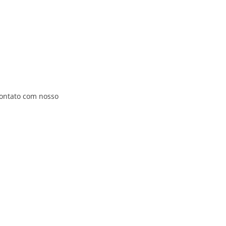
contato com nosso