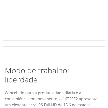
Modo de trabalho:
liberdade
Concebido para a produtividade diária e a
conveniência em movimento, o 16T20E2 apresenta
um elegante ecrã IPS Full HD de 15,6 polegadas,