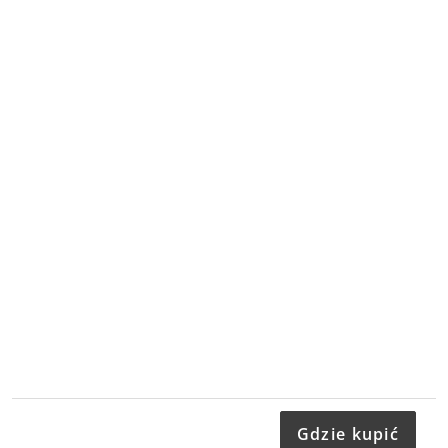
Gdzie kupić