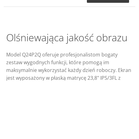
Olśniewająca jakość obrazu
Model Q24P2Q oferuje profesjonalistom bogaty
zestaw wygodnych funkcji, które pomogą im
maksymalnie wykorzystać każdy dzień roboczy. Ekran
jest wyposażony w płaską matrycę 23,8" IPS/3FL z
rozdzielczością QHD, jest wyposażony w smukłą i
trójstronnie bezramkową konstrukcję z szerokimi
kątami oglądania 178°/178. Monitor można pochylać,
obracać i regulować na wysokość. Ekran jest również
wyposażony w koncentrator USB 3.2 i zapewnia
ergonomię oraz przyjazne dla wzroku rozwiązania, jak
zapobiegająca migotaniu technologia Flicker-Free i