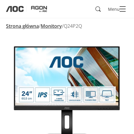
Wyszukaj
Menu
aoc
agon
Strona główna
Monitory
Q24P2Q