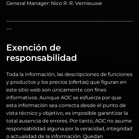
General Manager: Nico R. R. Vernieuwe
--------------------------------------------------------------------
---
Exención de
responsabilidad
Toda la información, las descripciones de funciones
y productos y los precios (ofertas) que figuran en
este sitio web son únicamente con fines
informativos. Aunque AOC se esfuerza por que
esta información sea correcta desde el punto de
vista técnico y objetivo, es imposible garantizar la
total ausencia de errores. Por tanto, AOC no asume
responsabilidad alguna por la veracidad, integridad
o actualidad de la información. Quedan