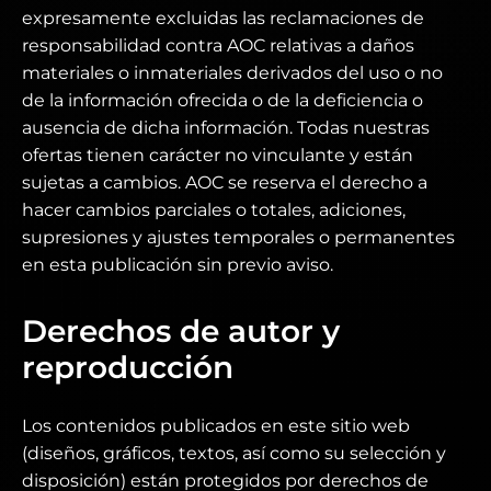
expresamente excluidas las reclamaciones de
responsabilidad contra AOC relativas a daños
materiales o inmateriales derivados del uso o no
de la información ofrecida o de la deficiencia o
ausencia de dicha información. Todas nuestras
ofertas tienen carácter no vinculante y están
sujetas a cambios. AOC se reserva el derecho a
hacer cambios parciales o totales, adiciones,
supresiones y ajustes temporales o permanentes
en esta publicación sin previo aviso.
Derechos de autor y
reproducción
Los contenidos publicados en este sitio web
(diseños, gráficos, textos, así como su selección y
disposición) están protegidos por derechos de