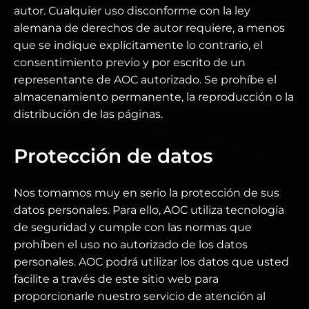
autor. Cualquier uso disconforme con la ley
alemana de derechos de autor requiere, a menos
que se indique explícitamente lo contrario, el
consentimiento previo y por escrito de un
representante de AOC autorizado. Se prohíbe el
almacenamiento permanente, la reproducción o la
distribución de las páginas.
Protección de datos
Nos tomamos muy en serio la protección de sus
datos personales. Para ello, AOC utiliza tecnología
de seguridad y cumple con las normas que
prohíben el uso no autorizado de los datos
personales. AOC podrá utilizar los datos que usted
facilite a través de este sitio web para
proporcionarle nuestro servicio de atención al