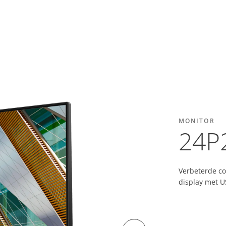
MONITOR
24P
Verbeterde co
display met 