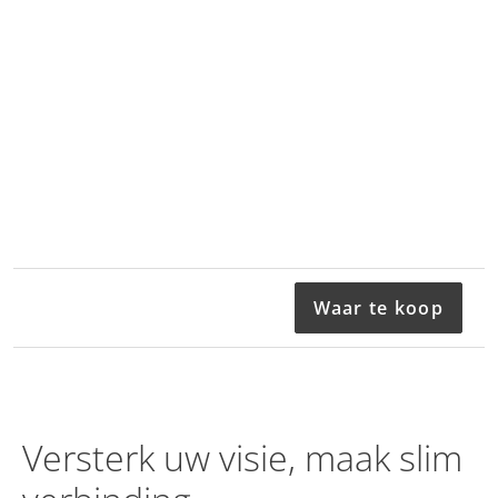
Waar te koop
Versterk uw visie, maak slim