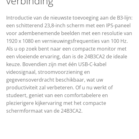
verbinding
Introductie van de nieuwste toevoeging aan de B3-lijn:
een schitterend 23,8-inch scherm met een IPS-paneel
voor adembenemende beelden met een resolutie van
1920 x 1080 en vernieuwingsfrequenties van 100 Hz.
Als u op zoek bent naar een compacte monitor met
een vloeiende ervaring, dan is de 24B3CA2 de ideale
keuze. Bovendien zijn met één USB-C-kabel
videosignaal, stroomvoorziening en
gegevensoverdracht beschikbaar, wat uw
productiviteit zal verbeteren. Of u nu werkt of
studeert, geniet van een comfortabelere en
plezierigere kijkervaring met het compacte
schermformaat van de 24B3CA2.