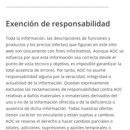
-----------------------------------------------------------------------
Exención de responsabilidad
Toda la información, las descripciones de funciones y
productos y los precios (ofertas) que figuran en este sitio
web son únicamente con fines informativos. Aunque AOC se
esfuerza por que esta información sea correcta desde el
punto de vista técnico y objetivo, es imposible garantizar la
total ausencia de errores. Por tanto, AOC no asume
responsabilidad alguna por la veracidad, integridad o
actualidad de la información. Quedan expresamente
excluidas las reclamaciones de responsabilidad contra AOC
relativas a daños materiales o inmateriales derivados del
uso o no de la información ofrecida o de la deficiencia o
ausencia de dicha información. Todas nuestras ofertas
tienen carácter no vinculante y están sujetas a cambios.
AOC se reserva el derecho a hacer cambios parciales o
totales, adiciones, supresiones y ajustes temporales o