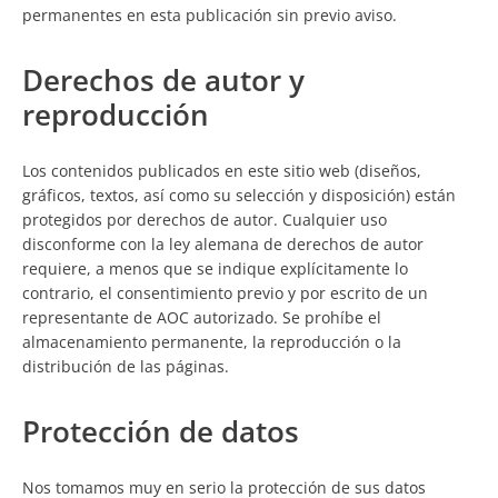
permanentes en esta publicación sin previo aviso.
Derechos de autor y
reproducción
Los contenidos publicados en este sitio web (diseños,
gráficos, textos, así como su selección y disposición) están
protegidos por derechos de autor. Cualquier uso
disconforme con la ley alemana de derechos de autor
requiere, a menos que se indique explícitamente lo
contrario, el consentimiento previo y por escrito de un
representante de AOC autorizado. Se prohíbe el
almacenamiento permanente, la reproducción o la
distribución de las páginas.
Protección de datos
Nos tomamos muy en serio la protección de sus datos