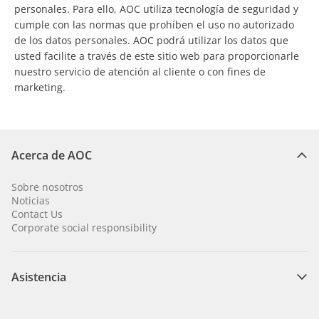
personales. Para ello, AOC utiliza tecnología de seguridad y
cumple con las normas que prohíben el uso no autorizado
de los datos personales. AOC podrá utilizar los datos que
usted facilite a través de este sitio web para proporcionarle
nuestro servicio de atención al cliente o con fines de
marketing.
Acerca de AOC
Sobre nosotros
Noticias
Contact Us
Corporate social responsibility
Asistencia