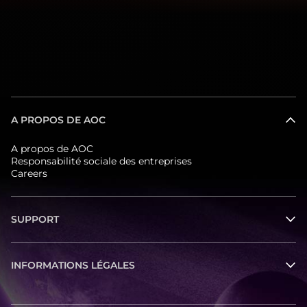
A PROPOS DE AOC
A propos de AOC
Responsabilité sociale des entreprises
Careers
SUPPORT
INFORMATIONS LÉGALES