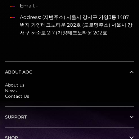
Email: -
Address: (지번주소) 서울시 강서구 가양3동 1487
번지 가양테크노타운 202호 (도로명주소) 서울시 강
서구 허준로 217 (가양테크노타운 202호
ABOUT AOC
About us
News
Contact Us
SUPPORT
SHOP