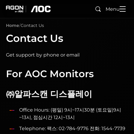
Menu
Search
agon
aoc
Home
Contact Us
Contact Us
Get support by phone or email
For AOC Monitors
㈜알파스캔 디스플레이
Office Hours: (평일) 9시~17시30분 (토요일)9시
~13시, 점심시간 12시~13시
Telephone: 팩스: 02-784-9776 전화: 1544-7739