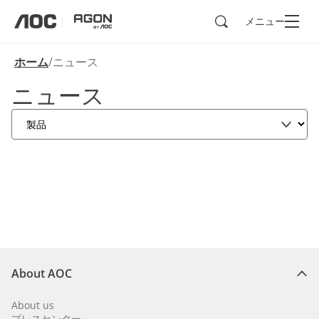
検索
メニュー
aoc
agon
ホーム
ニュース
ニュース
About AOC
About us
プレスセンター