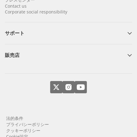
Contact us
Corporate social responsibility
サポート
販売店
法的条件
プライバシーポリシー
クッキーポリシー
Cookie設定