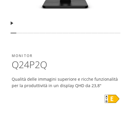
Riprendi
Mostra diapositiva
Mostra diapositiva
Mostra diapositiva
Mostra diapositiva
Mostra diapositiva
Mostra diapositiva
Mostra diapositiva
Mostra diapositiva
Mostra diapositiva
Mostra diapositiva
Mostra diapositiva
Mostra diapositiva
Mostra diapositiva
Mostra diapositiva
Mostra diapositi
Mostra diapos
Mostra dia
Mostra d
Mostr
MONITOR
Q24P2Q
Qualità delle immagini superiore e ricche funzionalità
per la produttività in un display QHD da 23,8"