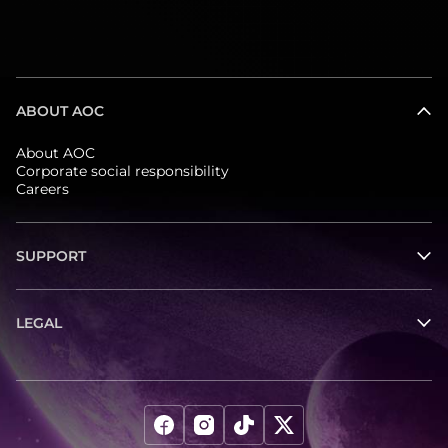
ABOUT AOC
About AOC
Corporate social responsibility
Careers
SUPPORT
LEGAL