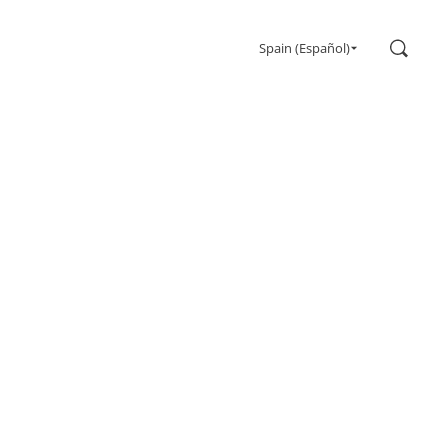
Buscar
Spain (Español)
Juegos
Monitores
Tasa de refresco elevada
Ultrawide
FreeSync
G-Sync
Curvo
Gran pantalla
OLED