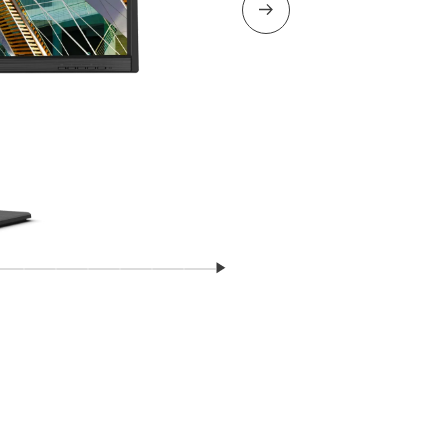
Siguiente diapositiva
Reanudar
tiva
positiva
 diapositiva
trar diapositiva
Mostrar diapositiva
Mostrar diapositiva
Mostrar diapositiva
Mostrar diapositiva
Mostrar diapositiva
Mostrar diapositiva
Mostrar diapositiva