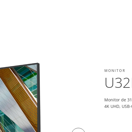
MONITOR
U32
Monitor de 31
4K UHD, USB-C