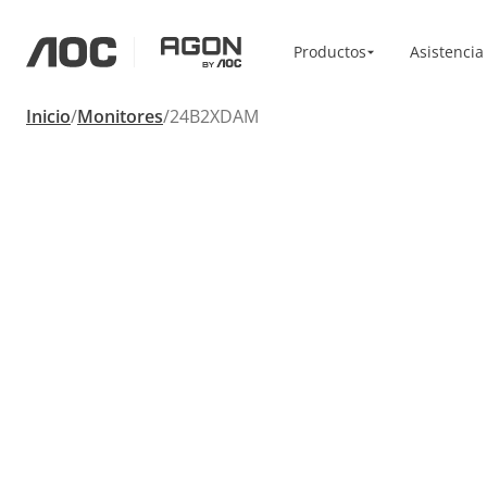
Productos
Productos
Asistencia
aoc
agon
Inicio
Monitores
24B2XDAM
Hogar/Oficina
Accesorios
Monitores
Brazos de mo
Alta resolución
Vesa Bracket
Profesional
USB-C
Portátil
Básico
Pantallas grandes