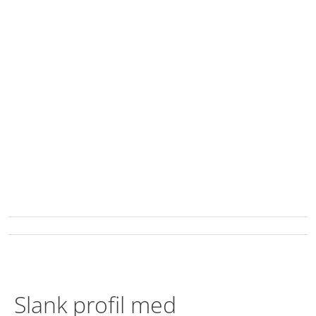
Slank profil med