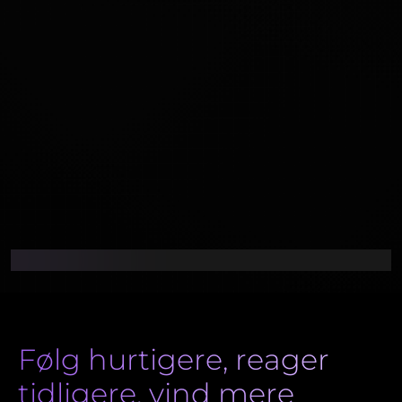
Følg hurtigere, reager
tidligere, vind mere