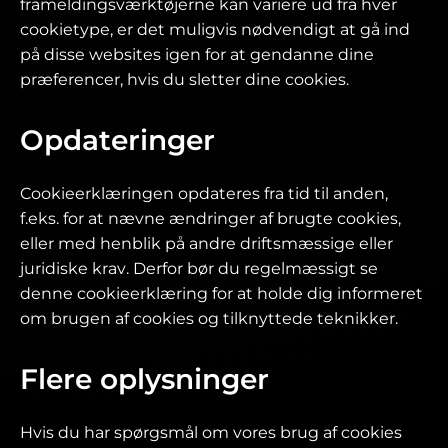
frameldingsværktøjerne kan variere ud fra hver
cookietype, er det muligvis nødvendigt at gå ind
på disse websites igen for at gendanne dine
præferencer, hvis du sletter dine cookies.
Opdateringer
Cookieerklæringen opdateres fra tid til anden,
f.eks. for at nævne ændringer af brugte cookies,
eller med henblik på andre driftsmæssige eller
juridiske krav. Derfor bør du regelmæssigt se
denne cookieerklæring for at holde dig informeret
om brugen af cookies og tilknyttede teknikker.
Flere oplysninger
Hvis du har spørgsmål om vores brug af cookies