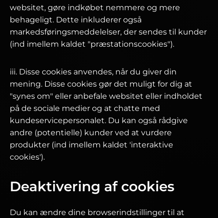
websitet, gøre indkøbet nemmere og mere
behageligt. Dette inkluderer også
markedsføringsmeddelelser, der sendes til kunder
(ind imellem kaldet "præstationscookies").
iii. Disse cookies anvendes, når du giver din
mening. Disse cookies gør det muligt for dig at
"synes om" eller anbefale websitet eller indholdet
på de sociale medier og at chatte med
kundeservicepersonalet. Du kan også rådgive
andre (potentielle) kunder ved at vurdere
produkter (ind imellem kaldet 'interaktive
cookies').
Deaktivering af cookies
Du kan ændre dine browserindstillinger til at