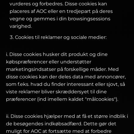
vurderes og forbedres. Disse cookies kan
placeres af AOC eller en tredjepart på deres
vegne og gemmes i din browsingsessions
varighed.
Cookies til reklamer og sociale medier:
i. Disse cookies husker dit produkt og dine
købspræferencer eller understøtter
marketingsindsatser på forskellige måder. Med
disse cookies kan der deles data med annoncører,
som f.eks. hvad du finder interessant eller sjovt, så
viste reklamer bliver skræddersyet til dine
præferencer (ind imellem kaldet "målcookies").
ii. Disse cookies hjælper med at få et større indblik i
de besøgendes indkøbsadfærd. Dette gør det
muligt for AOC at fortsætte med at forbedre