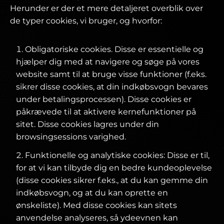
Herunder er der et mere detaljeret overblik over
de typer cookies, vi bruger, og hvorfor:
Obligatoriske cookies. Disse er essentielle og
hjælper dig med at navigere og søge på vores
website samt til at bruge visse funktioner (f.eks.
sikrer disse cookies, at din indkøbsvogn bevares
under betalingsprocessen). Disse cookies er
påkrævede til at aktivere kernefunktioner på
sitet. Disse cookies lagres under din
browsingsessions varighed.
Funktionelle og analytiske cookies: Disse er til,
for at vi kan tilbyde dig en bedre kundeoplevelse
(disse cookies sikrer f.eks., at du kan gemme din
indkøbsvogn, og at du kan oprette en
ønskeliste). Med disse cookies kan sitets
anvendelse analyseres, så ydeevnen kan