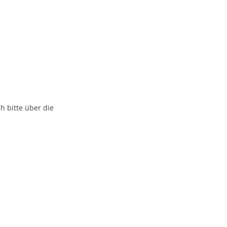
h bitte über die