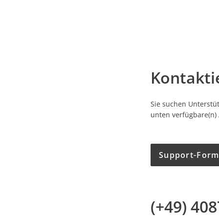
Kontakti
Sie suchen Unterstüt
unten verfügbare(n)
Support-Form
(+49) 40