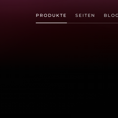
PRODUKTE
SEITEN
BLO