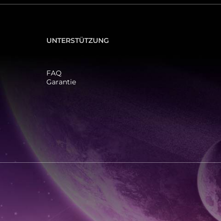
UNTERSTÜTZUNG
FAQ
Garantie