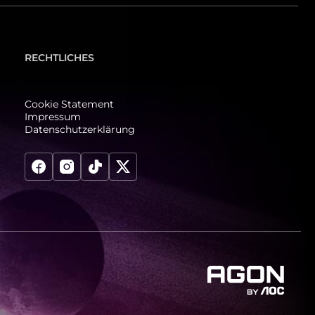
RECHTLICHES
Cookie Statement
Impressum
Datenschutzerklärung
agon