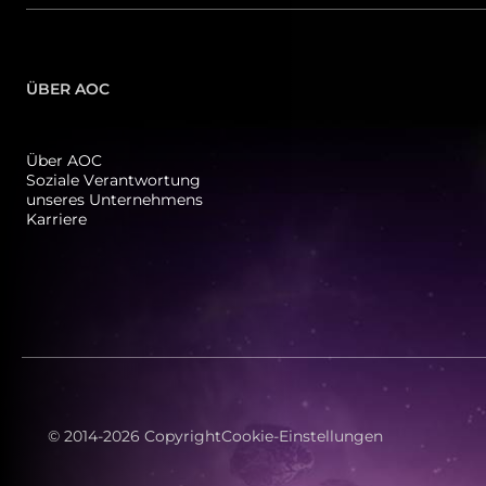
ÜBER AOC
Über AOC
Soziale Verantwortung
unseres Unternehmens
Karriere
© 2014-2026 Copyright
Cookie-Einstellungen