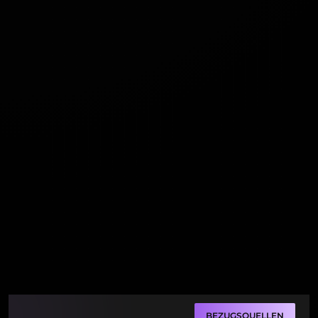
BEZUGSQUELLEN