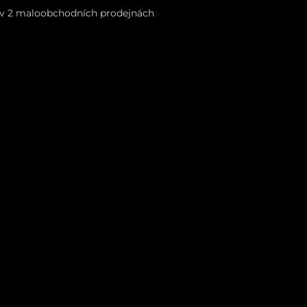
i v 2 maloobchodních prodejnách