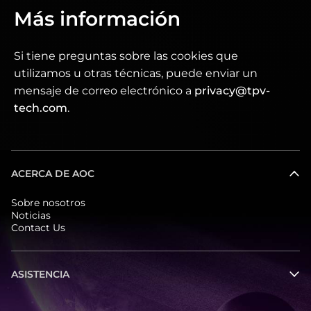
Más información
Si tiene preguntas sobre las cookies que
utilizamos u otras técnicas, puede enviar un
mensaje de correo electrónico a
privacy@tpv-
tech.com
.
ACERCA DE AOC
Sobre nosotros
Noticias
Contact Us
ASISTENCIA