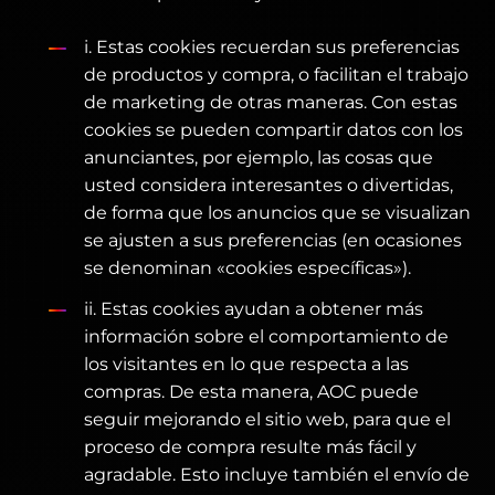
i. Estas cookies recuerdan sus preferencias
de productos y compra, o facilitan el trabajo
de marketing de otras maneras. Con estas
cookies se pueden compartir datos con los
anunciantes, por ejemplo, las cosas que
usted considera interesantes o divertidas,
de forma que los anuncios que se visualizan
se ajusten a sus preferencias (en ocasiones
se denominan «cookies específicas»).
ii. Estas cookies ayudan a obtener más
información sobre el comportamiento de
los visitantes en lo que respecta a las
compras. De esta manera, AOC puede
seguir mejorando el sitio web, para que el
proceso de compra resulte más fácil y
agradable. Esto incluye también el envío de