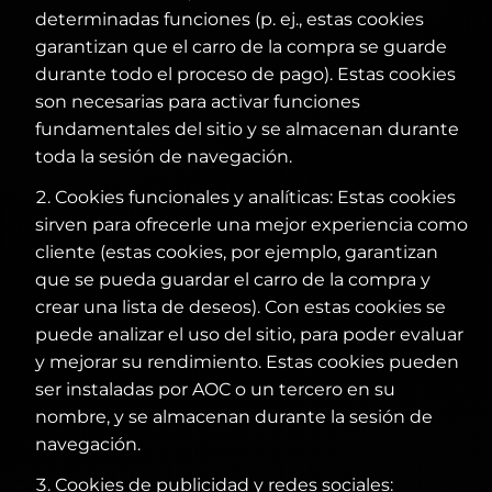
determinadas funciones (p. ej., estas cookies
garantizan que el carro de la compra se guarde
durante todo el proceso de pago). Estas cookies
son necesarias para activar funciones
fundamentales del sitio y se almacenan durante
toda la sesión de navegación.
Cookies funcionales y analíticas: Estas cookies
sirven para ofrecerle una mejor experiencia como
cliente (estas cookies, por ejemplo, garantizan
que se pueda guardar el carro de la compra y
crear una lista de deseos). Con estas cookies se
puede analizar el uso del sitio, para poder evaluar
y mejorar su rendimiento. Estas cookies pueden
ser instaladas por AOC o un tercero en su
nombre, y se almacenan durante la sesión de
navegación.
Cookies de publicidad y redes sociales: