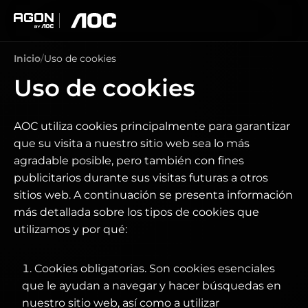
agon
aoc
Inicio
Uso de cookies
Uso de cookies
AOC utiliza cookies principalmente para garantizar
que su visita a nuestro sitio web sea lo más
agradable posible, pero también con fines
publicitarios durante sus visitas futuras a otros
sitios web. A continuación se presenta información
más detallada sobre los tipos de cookies que
utilizamos y por qué:
Cookies obligatorias. Son cookies esenciales
que le ayudan a navegar y hacer búsquedas en
nuestro sitio web, así como a utilizar