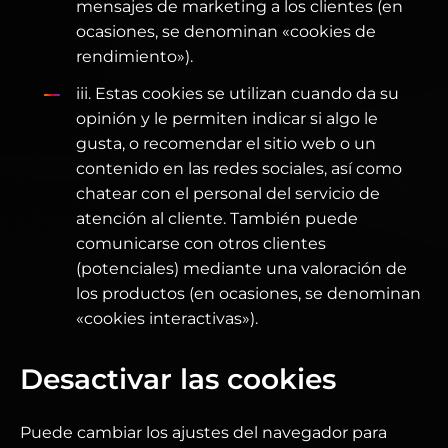
mensajes de marketing a los clientes (en
ocasiones, se denominan «cookies de
rendimiento»).
iii. Estas cookies se utilizan cuando da su
opinión y le permiten indicar si algo le
gusta, o recomendar el sitio web o un
contenido en las redes sociales, así como
chatear con el personal del servicio de
atención al cliente. También puede
comunicarse con otros clientes
(potenciales) mediante una valoración de
los productos (en ocasiones, se denominan
«cookies interactivas»).
Desactivar las cookies
Puede cambiar los ajustes del navegador para