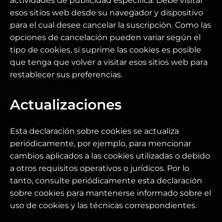
actividades de publicidad específica. Debe visitar
esos sitios web desde su navegador y dispositivo
para el cual desee cancelar la suscripción. Como las
opciones de cancelación pueden variar según el
tipo de cookies, si suprime las cookies es posible
que tenga que volver a visitar esos sitios web para
restablecer sus preferencias.
Actualizaciones
Esta declaración sobre cookies se actualiza
periódicamente, por ejemplo, para mencionar
cambios aplicados a las cookies utilizadas o debido
a otros requisitos operativos o jurídicos. Por lo
tanto, consulte periódicamente esta declaración
sobre cookies para mantenerse informado sobre el
uso de cookies y las técnicas correspondientes.