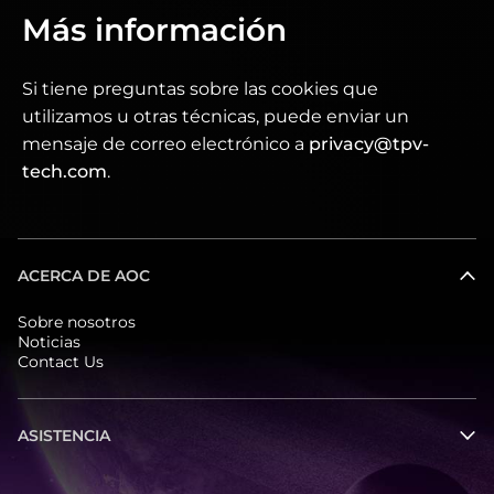
Más información
Si tiene preguntas sobre las cookies que
utilizamos u otras técnicas, puede enviar un
mensaje de correo electrónico a
privacy@tpv-
tech.com
.
ACERCA DE AOC
Sobre nosotros
Noticias
Contact Us
ASISTENCIA