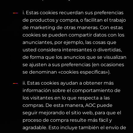
i. Estas cookies recuerdan sus preferencias
de productos y compra, o facilitan el trabajo
de marketing de otras maneras. Con estas
cookies se pueden compartir datos con los
anunciantes, por ejemplo, las cosas que
usted considera interesantes o divertidas,
de forma que los anuncios que se visualizan
se ajusten a sus preferencias (en ocasiones
se denominan «cookies específicas»).
ii. Estas cookies ayudan a obtener más
información sobre el comportamiento de
los visitantes en lo que respecta a las
compras. De esta manera, AOC puede
seguir mejorando el sitio web, para que el
proceso de compra resulte más fácil y
agradable. Esto incluye también el envío de