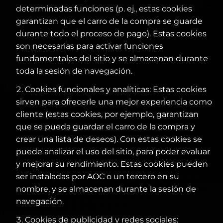
determinadas funciones (p. ej., estas cookies
garantizan que el carro de la compra se guarde
durante todo el proceso de pago). Estas cookies
son necesarias para activar funciones
fundamentales del sitio y se almacenan durante
toda la sesión de navegación.
Cookies funcionales y analíticas: Estas cookies
sirven para ofrecerle una mejor experiencia como
cliente (estas cookies, por ejemplo, garantizan
que se pueda guardar el carro de la compra y
crear una lista de deseos). Con estas cookies se
puede analizar el uso del sitio, para poder evaluar
y mejorar su rendimiento. Estas cookies pueden
ser instaladas por AOC o un tercero en su
nombre, y se almacenan durante la sesión de
navegación.
Cookies de publicidad y redes sociales: