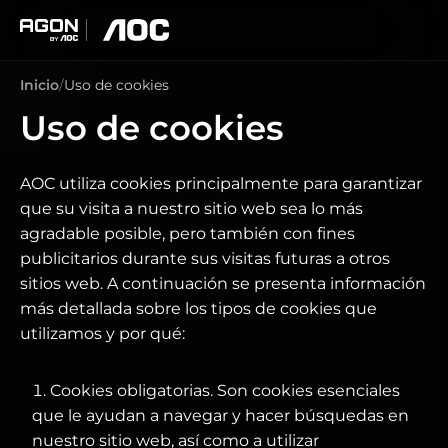
agon
aoc
Inicio
Uso de cookies
Uso de cookies
AOC utiliza cookies principalmente para garantizar
que su visita a nuestro sitio web sea lo más
agradable posible, pero también con fines
publicitarios durante sus visitas futuras a otros
sitios web. A continuación se presenta información
más detallada sobre los tipos de cookies que
utilizamos y por qué:
Cookies obligatorias. Son cookies esenciales
que le ayudan a navegar y hacer búsquedas en
nuestro sitio web, así como a utilizar