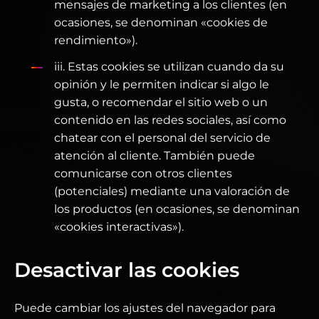
mensajes de marketing a los clientes (en
ocasiones, se denominan «cookies de
rendimiento»).
iii. Estas cookies se utilizan cuando da su
opinión y le permiten indicar si algo le
gusta, o recomendar el sitio web o un
contenido en las redes sociales, así como
chatear con el personal del servicio de
atención al cliente. También puede
comunicarse con otros clientes
(potenciales) mediante una valoración de
los productos (en ocasiones, se denominan
«cookies interactivas»).
Desactivar las cookies
Puede cambiar los ajustes del navegador para