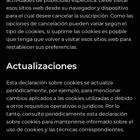
actividades de publicidad específica. Debe visitar
esos sitios web desde su navegador y dispositivo
para el cual desee cancelar la suscripción. Como las
opciones de cancelación pueden variar según el
tipo de cookies, si suprime las cookies es posible
que tenga que volver a visitar esos sitios web para
restablecer sus preferencias.
Actualizaciones
Esta declaración sobre cookies se actualiza
periódicamente, por ejemplo, para mencionar
cambios aplicados a las cookies utilizadas o debido
a otros requisitos operativos o jurídicos. Por lo
tanto, consulte periódicamente esta declaración
sobre cookies para mantenerse informado sobre el
uso de cookies y las técnicas correspondientes.