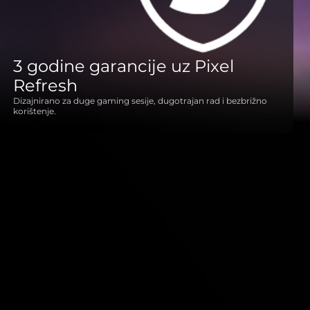
3 godine garancije uz Pixel
Refresh
Dizajnirano za duge gaming sesije, dugotrajan rad i bezbrižno
korištenje.