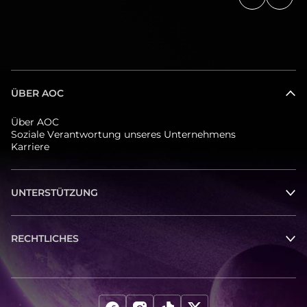
Zurück
Weite
ÜBER AOC
Über AOC
Soziale Verantwortung unseres Unternehmens
Karriere
UNTERSTÜTZUNG
RECHTLICHES