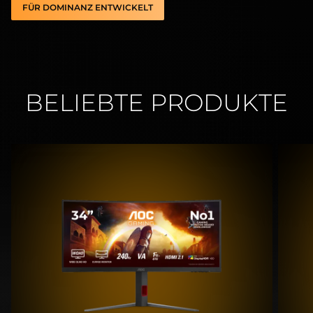
FÜR DOMINANZ ENTWICKELT
BELIEBTE PRODUKTE