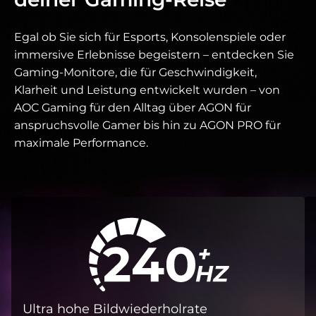
Egal ob Sie sich für Esports, Konsolenspiele oder
immersive Erlebnisse begeistern – entdecken Sie
Gaming-Monitore, die für Geschwindigkeit,
Klarheit und Leistung entwickelt wurden – von
AOC Gaming für den Alltag über AGON für
anspruchsvolle Gamer bis hin zu AGON PRO für
maximale Performance.
Ultra hohe Bildwiederholrate