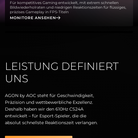
Für kompetitives Gaming entwickelt, mit extrem schnellen
Bildwiederholraten und niedrigen Reaktionszeiten für flüssiges,
präzises Gameplay in FPS-Titeln
MONITORE ANSEHEN
LEISTUNG DEFINIERT
UNS
AGON by AOC steht für Geschwindigkeit,
Präzision und wettbewerbliche Exzellenz.
Deshalb haben wir den 610Hz CS24A
entwickelt – für Esport-Spieler, die die
absolut schnellste Reaktionszeit verlangen.