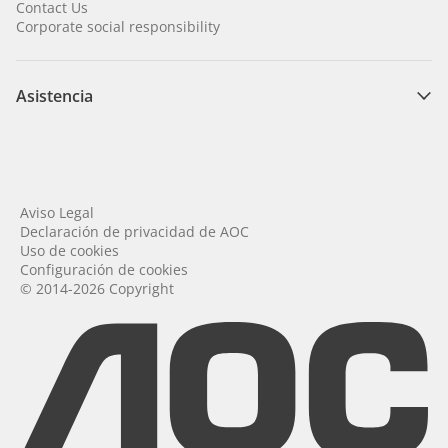
Contact Us
Corporate social responsibility
Asistencia
Aviso Legal
Declaración de privacidad de AOC
Uso de cookies
Configuración de cookies
© 2014-2026 Copyright