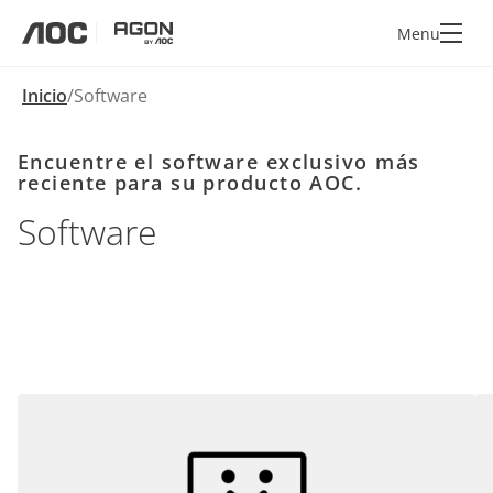
Menu
aoc
agon
Inicio
Software
Encuentre el software exclusivo más
reciente para su producto AOC.
Software