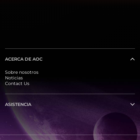
ACERCA DE AOC
Sobre nosotros
Noticias
Contact Us
ASISTENCIA