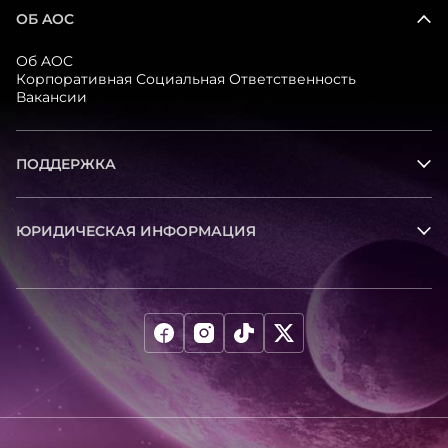
ОБ AOC
Об AOC
Корпоративная Социальная Ответственность
Вакансии
ПОДДЕРЖКА
ЮРИДИЧЕСКАЯ ИНФОРМАЦИЯ