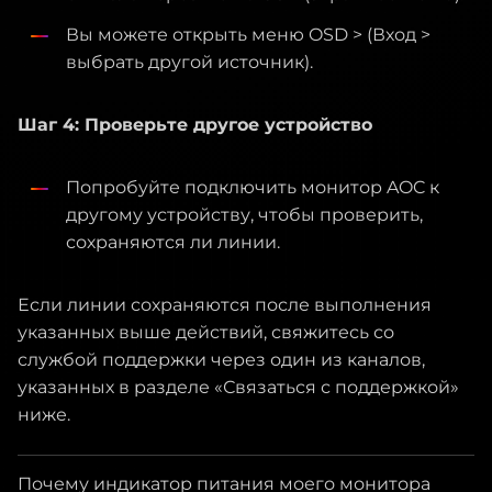
Вы можете открыть меню OSD > (Вход >
выбрать другой источник).
Шаг 4: Проверьте другое устройство
Попробуйте подключить монитор AOC к
другому устройству, чтобы проверить,
сохраняются ли линии.
Если линии сохраняются после выполнения
указанных выше действий, свяжитесь со
службой поддержки через один из каналов,
указанных в разделе «Связаться с поддержкой»
ниже.
Почему индикатор питания моего монитора