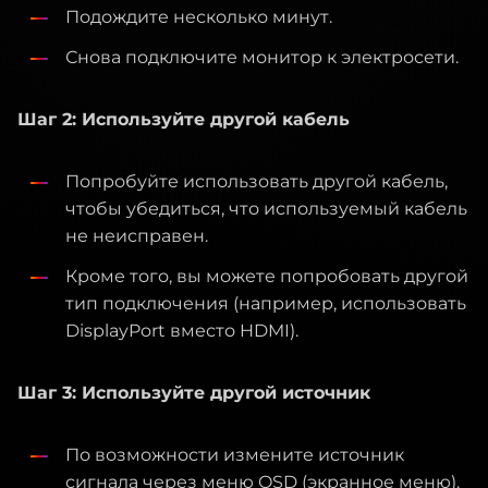
Подождите несколько минут.
Снова подключите монитор к электросети.
Шаг 2: Используйте другой кабель
Попробуйте использовать другой кабель,
чтобы убедиться, что используемый кабель
не неисправен.
Кроме того, вы можете попробовать другой
тип подключения (например, использовать
DisplayPort вместо HDMI).
Шаг 3: Используйте другой источник
По возможности измените источник
сигнала через меню OSD (экранное меню).