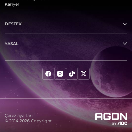
Kariyer
DESTEK
YASAL
Çerez ayarları
© 2014-2026 Copyright
agon