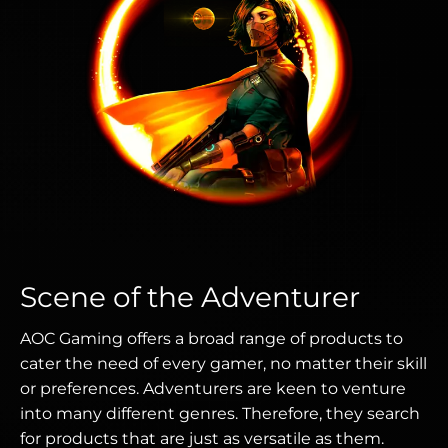
Scene of the Adventurer
AOC Gaming offers a broad range of products to
cater the need of every gamer, no matter their skill
or preferences. Adventurers are keen to venture
into many different genres. Therefore, they search
for products that are just as versatile as them.