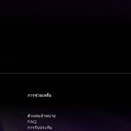
การช่วยเหลือ
ตัวแทนจำหน่าย
FAQ
การรับประกัน