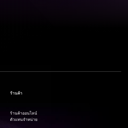
ร้านค้า
ร้านค้าออนไลน์
ตัวแทนจำหน่าย