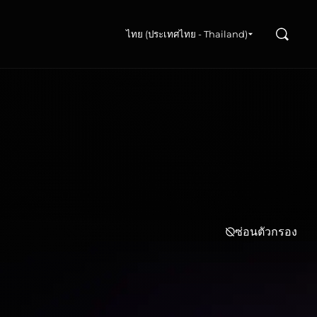
ค้นหา
ไทย (ประเทศไทย - Thailand)
ซ่อนตัวกรอง