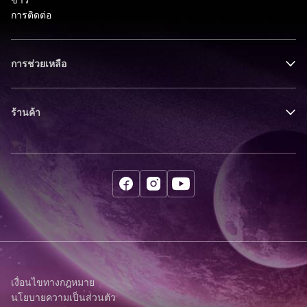
ข่าว
การติดต่อ
การช่วยเหลือ
ร้านค้า
เงื่อนไขทางกฎหมาย
นโยบายความเป็นส่วนตัว