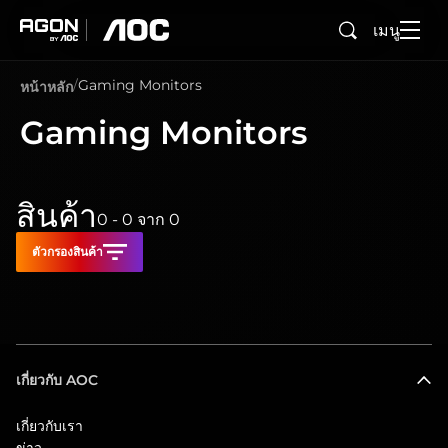
เมนู
ค้นหา
agon
aoc
Gaming Monitors
หน้าหลัก
Gaming Monitors
สินค้า
0 - 0
จาก
0
ตัวกรองสินค้า
เกี่ยวกับ AOC
เกี่ยวกับเรา