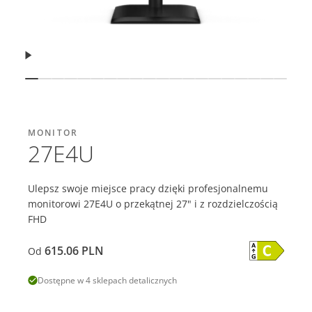
Wznów
Pokaż slajd
Pokaż slajd
Pokaż slajd
Pokaż slajd
Pokaż slajd
Pokaż slajd
Pokaż slajd
Pokaż slajd
Pokaż slajd
Pokaż slajd
Pokaż slajd
Pokaż slajd
Pokaż slajd
Pokaż slajd
Pokaż slajd
Pokaż slajd
Pokaż slajd
Pokaż slaj
Pokaż sl
Pokaż
MONITOR
27E4U
Ulepsz swoje miejsce pracy dzięki profesjonalnemu
monitorowi 27E4U o przekątnej 27" i z rozdzielczością
FHD
615.06
PLN
Od
Dostępne w 4 sklepach detalicznych