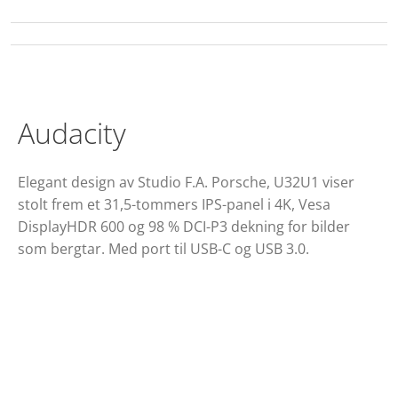
Audacity
Elegant design av Studio F.A. Porsche, U32U1 viser
stolt frem et 31,5-tommers IPS-panel i 4K, Vesa
DisplayHDR 600 og 98 % DCI-P3 dekning for bilder
som bergtar. Med port til USB-C og USB 3.0.