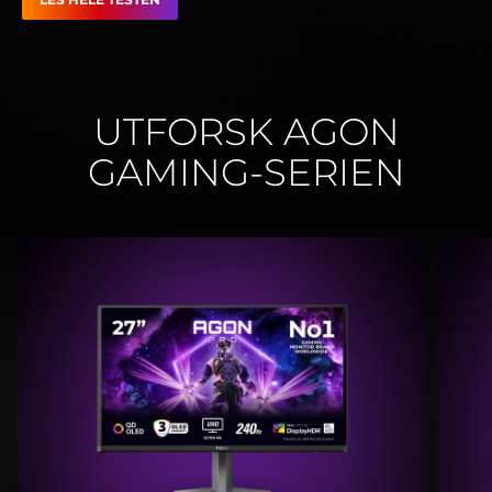
UTFORSK AGON
GAMING-SERIEN