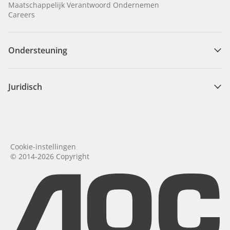
Maatschappelijk Verantwoord Ondernemen
Careers
Ondersteuning
Juridisch
Cookie-instellingen
© 2014-2026 Copyright