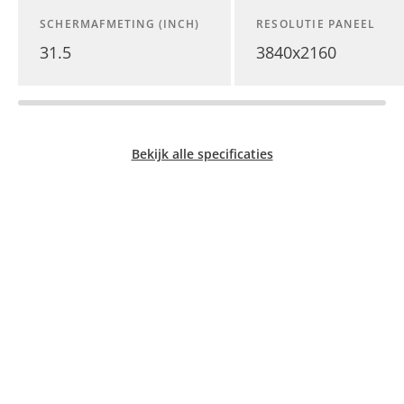
SCHERMAFMETING (INCH)
RESOLUTIE PANEEL
31.5
3840x2160
Bekijk alle specificaties
Graphic Pro