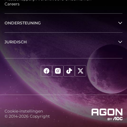
Careers
ONDERSTEUNING
JURIDISCH
Cookie-instellingen
© 2014-2026 Copyright
agon