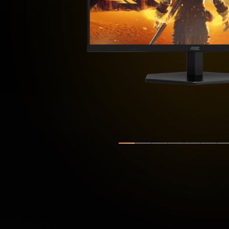
スライドを表示
スライドを表示
スライドを表示
スライドを表
スライド
スラ