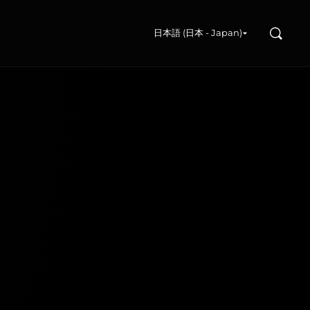
検索
日本語 (日本 - Japan)