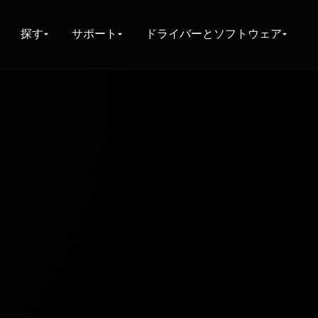
探す
サポート
ドライバーとソフトウェア
ョップ