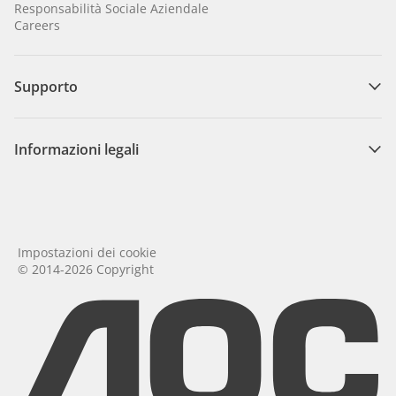
Responsabilità Sociale Aziendale
Careers
Supporto
Informazioni legali
Impostazioni dei cookie
© 2014-2026 Copyright