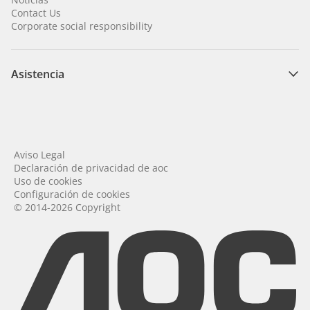
Contact Us
Corporate social responsibility
Asistencia
Aviso Legal
Declaración de privacidad de aoc
Uso de cookies
Configuración de cookies
© 2014-2026 Copyright