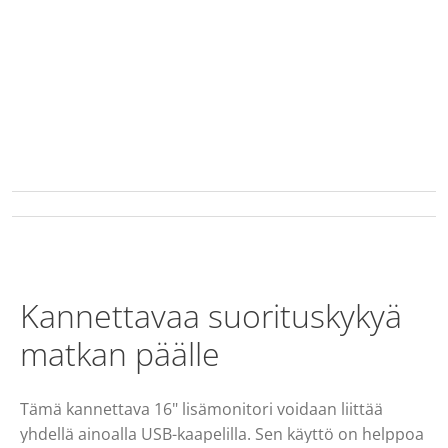
Kannettavaa suorituskykyä
matkan päälle
Tämä kannettava 16" lisämonitori voidaan liittää
yhdellä ainoalla USB-kaapelilla. Sen käyttö on helppoa