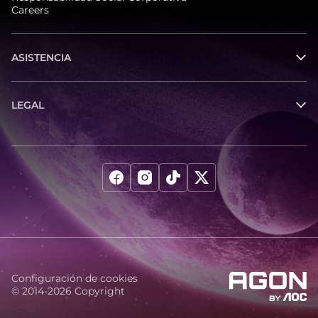
Careers
ASISTENCIA
LEGAL
Configuración de cookies
© 2014-2026 Copyright
agon