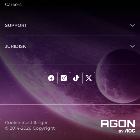
Careers
SUPPORT
JURIDISK
Cookie-indstillinger
© 2014-2026 Copyright
agon