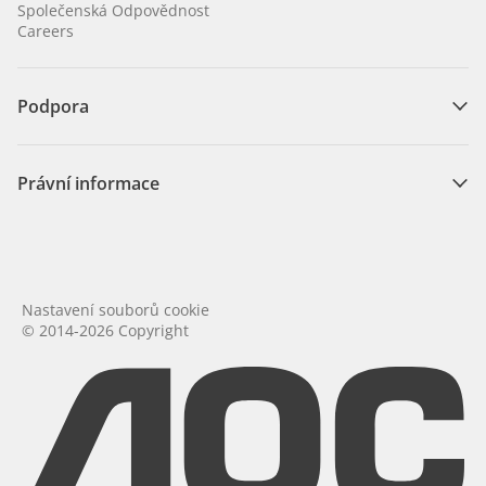
Společenská Odpovědnost
Careers
Podpora
Právní informace
Nastavení souborů cookie
© 2014-2026 Copyright