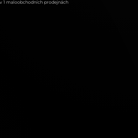
i v 1 maloobchodních prodejnách