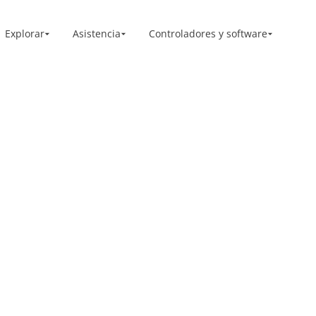
Explorar
Asistencia
Controladores y software