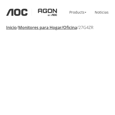
Products
Explorar
Asistencia
Controladores y software
Products
Noticias
aoc
agon
Inicio
Monitores para Hogar/Oficina
27G4ZR
Hogar/Oficina
Acerca de AOC
Centro de servicio
Descargas
Monitores
Sobre nosotros
Garantía
Controladores y manuales
Alta resolución
FAQ / Contact Us
Software
Profesional
USB-C
Portátil
Básico
Pantallas grandes