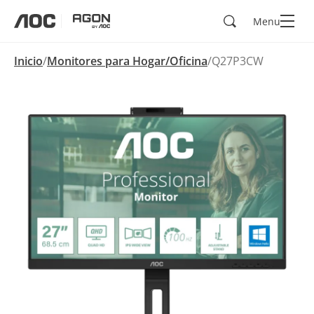
Buscar
Menu
aoc
agon
Inicio
Monitores para Hogar/Oficina
Q27P3CW